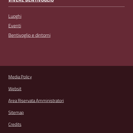
Luoghi
Eventi
Bentivoglio e dintorni
Media Policy
Websit
Area Riservata Amministratori
Sitemap
Credits