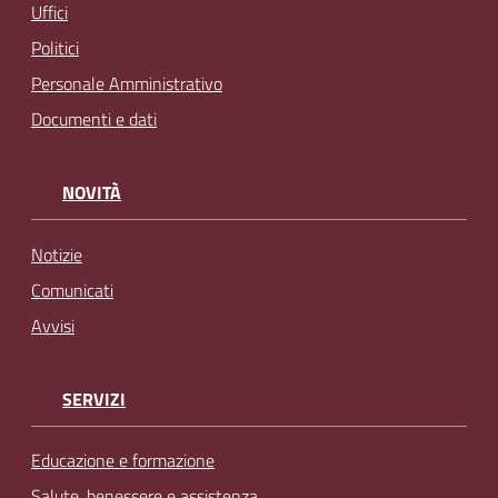
Uffici
Politici
Personale Amministrativo
Documenti e dati
NOVITÀ
Notizie
Comunicati
Avvisi
SERVIZI
Educazione e formazione
Salute, benessere e assistenza