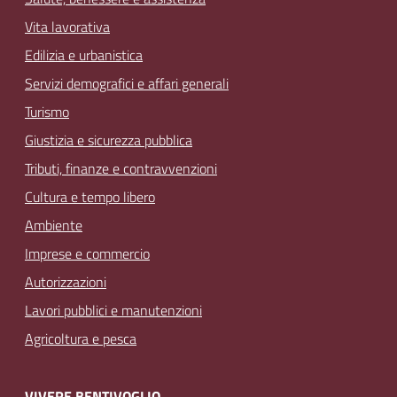
Vita lavorativa
Edilizia e urbanistica
Servizi demografici e affari generali
Turismo
Giustizia e sicurezza pubblica
Tributi, finanze e contravvenzioni
Cultura e tempo libero
Ambiente
Imprese e commercio
Autorizzazioni
Lavori pubblici e manutenzioni
Agricoltura e pesca
VIVERE BENTIVOGLIO