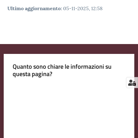
Ultimo aggiornamento
:
05-11-2025, 12:58
Quanto sono chiare le informazioni su
questa pagina?
Valuta da 1 a 5 stelle