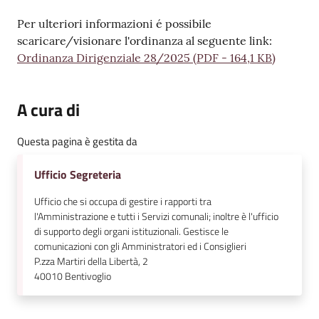
Per ulteriori informazioni é possibile
scaricare/visionare l'ordinanza al seguente link:
Ordinanza Dirigenziale 28/2025
(
PDF
-
164,1 KB
)
A cura di
Questa pagina è gestita da
Ufficio Segreteria
Ufficio che si occupa di gestire i rapporti tra
l'Amministrazione e tutti i Servizi comunali; inoltre è l'ufficio
di supporto degli organi istituzionali. Gestisce le
comunicazioni con gli Amministratori ed i Consiglieri
P.zza Martiri della Libertà, 2
40010
Bentivoglio