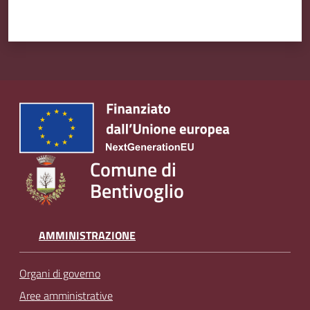
Comune di
Bentivoglio
AMMINISTRAZIONE
Organi di governo
Aree amministrative