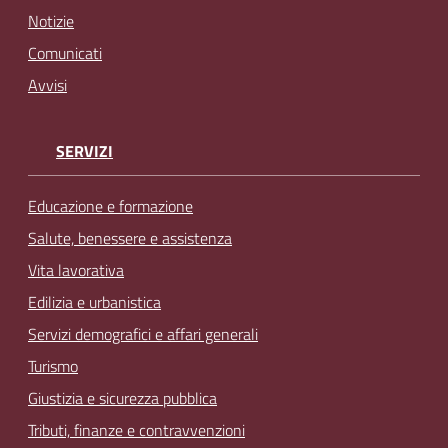
Notizie
Comunicati
Avvisi
SERVIZI
Educazione e formazione
Salute, benessere e assistenza
Vita lavorativa
Edilizia e urbanistica
Servizi demografici e affari generali
Turismo
Giustizia e sicurezza pubblica
Tributi, finanze e contravvenzioni