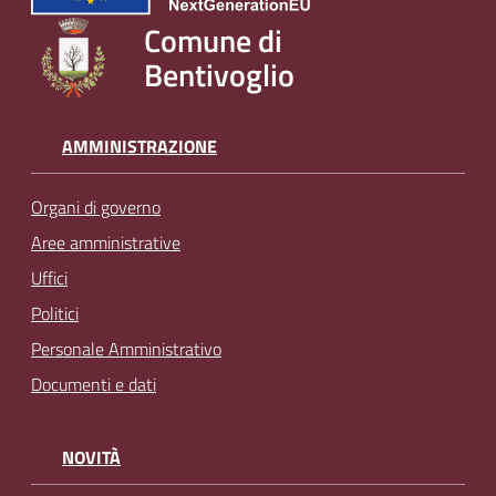
Comune di
Bentivoglio
AMMINISTRAZIONE
Organi di governo
Aree amministrative
Uffici
Politici
Personale Amministrativo
Documenti e dati
NOVITÀ