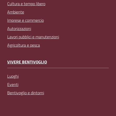
Cultura e tempo libero
Ambiente
Imprese e commercio
Autorizzazioni
Lavori pubblici e manutenzioni
Agricoltura e pesca
VIVERE BENTIVOGLIO
Luoghi
Eventi
Bentivoglio e dintorni