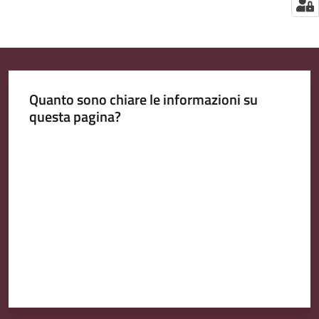
Quanto sono chiare le informazioni su
questa pagina?
Valuta da 1 a 5 stelle