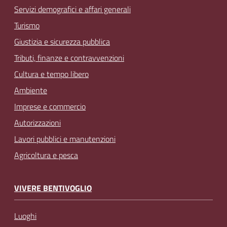
Servizi demografici e affari generali
Turismo
Giustizia e sicurezza pubblica
Tributi, finanze e contravvenzioni
Cultura e tempo libero
Ambiente
Imprese e commercio
Autorizzazioni
Lavori pubblici e manutenzioni
Agricoltura e pesca
VIVERE BENTIVOGLIO
Luoghi