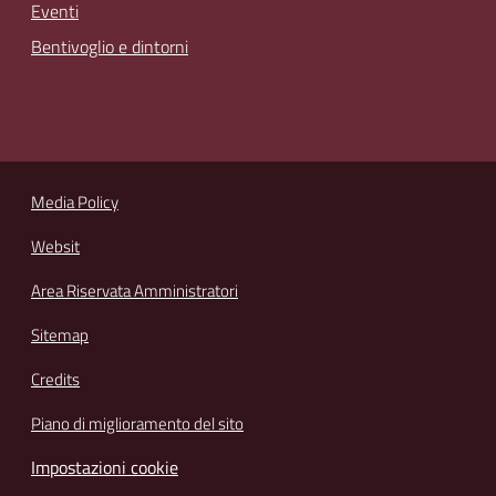
Eventi
Bentivoglio e dintorni
Media Policy
Websit
Area Riservata Amministratori
Sitemap
Credits
Piano di miglioramento del sito
Impostazioni cookie