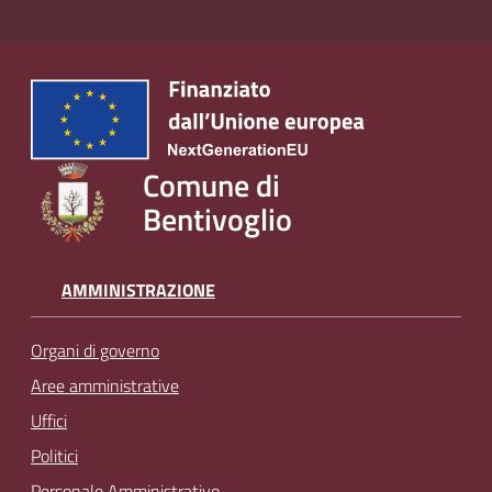
Comune di
Bentivoglio
AMMINISTRAZIONE
Organi di governo
Aree amministrative
Uffici
Politici
Personale Amministrativo