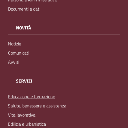
Documenti e dati
NOVITÀ
Notizie
Comunicati
Avvisi
SERVIZI
Educazione e formazione
Salute, benessere e assistenza
Vita lavorativa
Edilizia e urbanistica