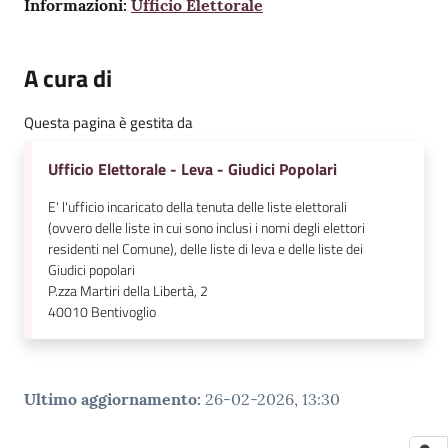
Informazioni:
Ufficio Elettorale
A cura di
Questa pagina è gestita da
Ufficio Elettorale - Leva - Giudici Popolari
E' l'ufficio incaricato della tenuta delle liste elettorali
(ovvero delle liste in cui sono inclusi i nomi degli elettori
residenti nel Comune), delle liste di leva e delle liste dei
Giudici popolari
P.zza Martiri della Libertà, 2
40010
Bentivoglio
Ultimo aggiornamento
:
26-02-2026, 13:30