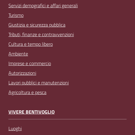
Servizi demografici e affari generali
Turismo
Giustizia e sicurezza pubblica
Tributi, finanze e contravvenzioni
Cultura e tempo libero
Ambiente
Imprese e commercio
Autorizzazioni
Lavori pubblici e manutenzioni
Agricoltura e pesca
VIVERE BENTIVOGLIO
Luoghi