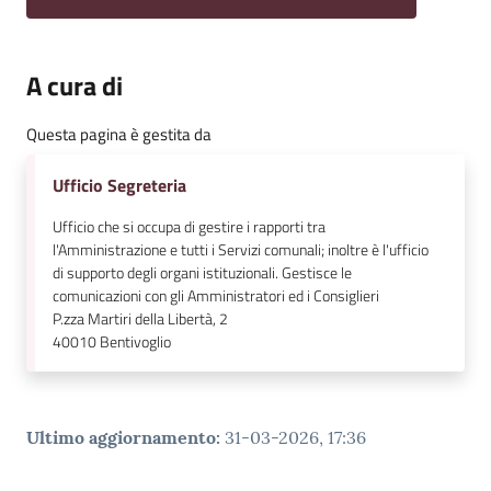
A cura di
Questa pagina è gestita da
Ufficio Segreteria
Ufficio che si occupa di gestire i rapporti tra
l'Amministrazione e tutti i Servizi comunali; inoltre è l'ufficio
di supporto degli organi istituzionali. Gestisce le
comunicazioni con gli Amministratori ed i Consiglieri
P.zza Martiri della Libertà, 2
40010
Bentivoglio
Ultimo aggiornamento
:
31-03-2026, 17:36