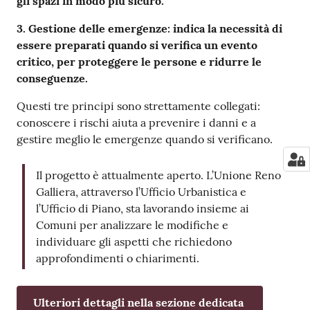
gli spazi in modo più sicuro.
3. Gestione delle emergenze: indica la necessità di
essere preparati quando si verifica un evento
critico, per proteggere le persone e ridurre le
conseguenze.
Questi tre principi sono strettamente collegati:
conoscere i rischi aiuta a prevenire i danni e a
gestire meglio le emergenze quando si verificano.
Il progetto è attualmente aperto. L’Unione Reno
Galliera, attraverso l’Ufficio Urbanistica e
l’Ufficio di Piano, sta lavorando insieme ai
Comuni per analizzare le modifiche e
individuare gli aspetti che richiedono
approfondimenti o chiarimenti.
Ulteriori dettagli nella sezione dedicata