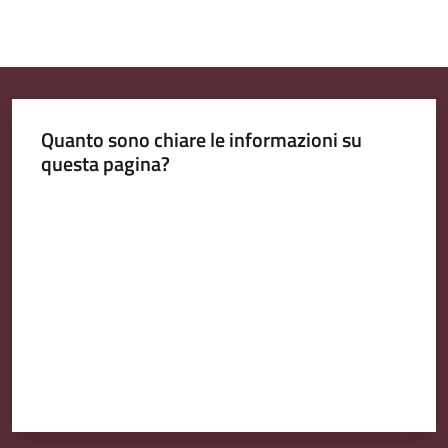
Quanto sono chiare le informazioni su
questa pagina?
Valuta da 1 a 5 stelle