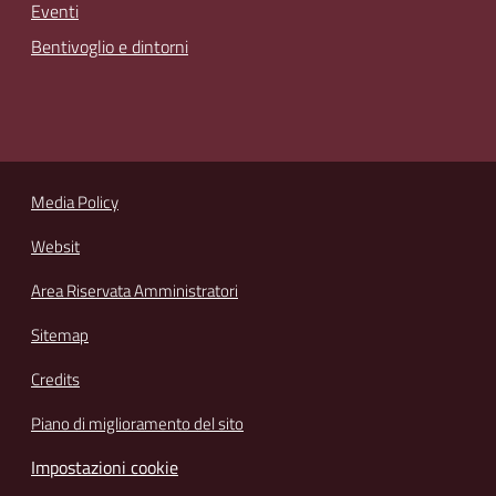
Eventi
Bentivoglio e dintorni
Media Policy
Websit
Area Riservata Amministratori
Sitemap
Credits
Piano di miglioramento del sito
Impostazioni cookie