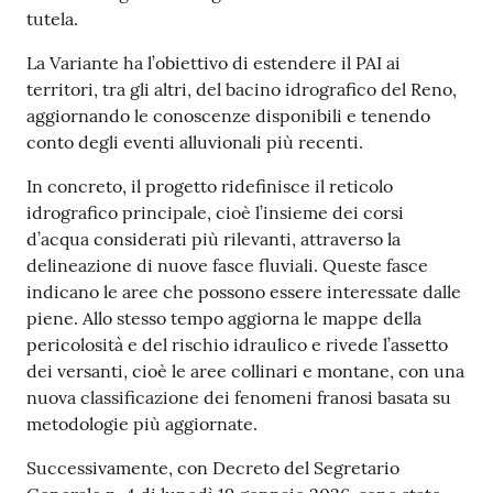
tutela.
La Variante ha l’obiettivo di estendere il PAI ai
territori, tra gli altri, del bacino idrografico del Reno,
aggiornando le conoscenze disponibili e tenendo
conto degli eventi alluvionali più recenti.
In concreto, il progetto ridefinisce il reticolo
idrografico principale, cioè l’insieme dei corsi
d’acqua considerati più rilevanti, attraverso la
delineazione di nuove fasce fluviali. Queste fasce
indicano le aree che possono essere interessate dalle
piene. Allo stesso tempo aggiorna le mappe della
pericolosità e del rischio idraulico e rivede l’assetto
dei versanti, cioè le aree collinari e montane, con una
nuova classificazione dei fenomeni franosi basata su
metodologie più aggiornate.
Successivamente, con Decreto del Segretario