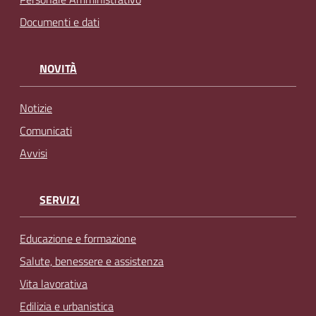
Documenti e dati
NOVITÀ
Notizie
Comunicati
Avvisi
SERVIZI
Educazione e formazione
Salute, benessere e assistenza
Vita lavorativa
Edilizia e urbanistica