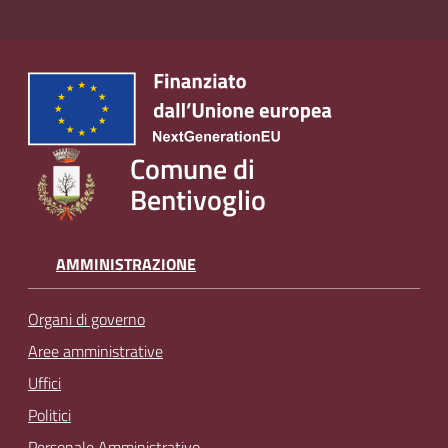
Comune di
Bentivoglio
AMMINISTRAZIONE
Organi di governo
Aree amministrative
Uffici
Politici
Personale Amministrativo