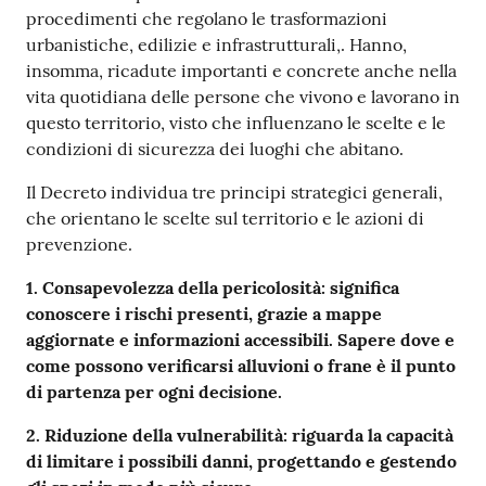
procedimenti che regolano le trasformazioni
urbanistiche, edilizie e infrastrutturali,. Hanno,
insomma, ricadute importanti e concrete anche nella
vita quotidiana delle persone che vivono e lavorano in
questo territorio, visto che influenzano le scelte e le
condizioni di sicurezza dei luoghi che abitano.
Il Decreto individua tre principi strategici generali,
che orientano le scelte sul territorio e le azioni di
prevenzione.
1. Consapevolezza della pericolosità: significa
conoscere i rischi presenti, grazie a mappe
aggiornate e informazioni accessibili. Sapere dove e
come possono verificarsi alluvioni o frane è il punto
di partenza per ogni decisione.
2. Riduzione della vulnerabilità: riguarda la capacità
di limitare i possibili danni, progettando e gestendo