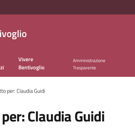
ivoglio
Vivere
Amministrazione
zi
Bentivoglio
Trasparente
to per: Claudia Guidi
 per: Claudia Guidi