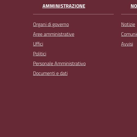
AMMINISTRAZIONE
NO
Organi di governo
Notizie
Aree amministrative
Comunic
Uffici
Avvisi
Politici
Personale Amministrativo
Documenti e dati