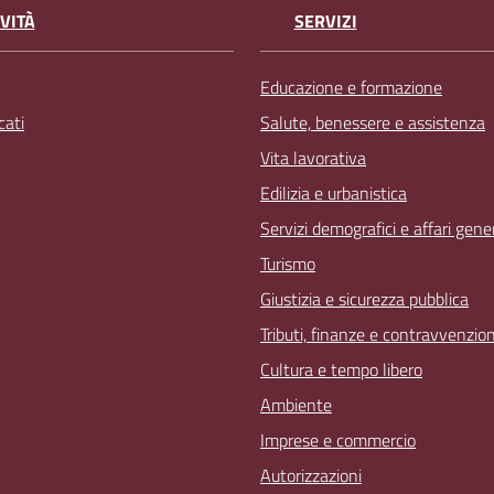
VITÀ
SERVIZI
Educazione e formazione
ati
Salute, benessere e assistenza
Vita lavorativa
Edilizia e urbanistica
Servizi demografici e affari gener
Turismo
Giustizia e sicurezza pubblica
Tributi, finanze e contravvenzion
Cultura e tempo libero
Ambiente
Imprese e commercio
Autorizzazioni