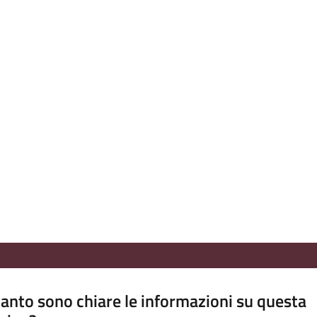
anto sono chiare le informazioni su questa