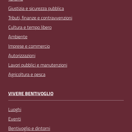
Giustizia e sicurezza pubblica
Tributi, finanze e contravvenzioni
Cultura e tempo libero
Ambiente
Imprese e commercio
Autorizzazioni
Lavori pubblici e manutenzioni
Agricoltura e pesca
VIVERE BENTIVOGLIO
Luoghi
Eventi
Bentivoglio e dintorni