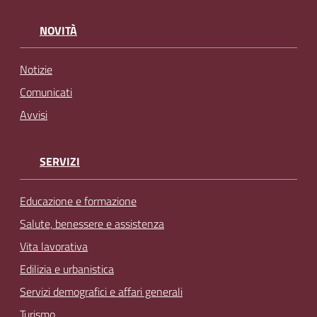
NOVITÀ
Notizie
Comunicati
Avvisi
SERVIZI
Educazione e formazione
Salute, benessere e assistenza
Vita lavorativa
Edilizia e urbanistica
Servizi demografici e affari generali
Turismo