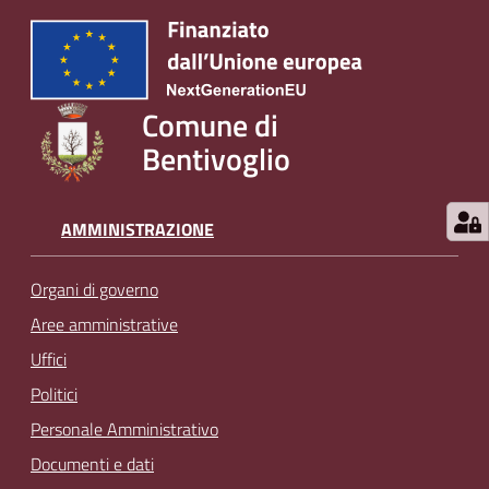
Comune di
Bentivoglio
AMMINISTRAZIONE
Organi di governo
Aree amministrative
Uffici
Politici
Personale Amministrativo
Documenti e dati