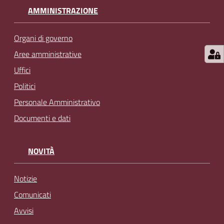
AMMINISTRAZIONE
Organi di governo
Aree amministrative
Uffici
Politici
Personale Amministrativo
Documenti e dati
NOVITÀ
Notizie
Comunicati
Avvisi