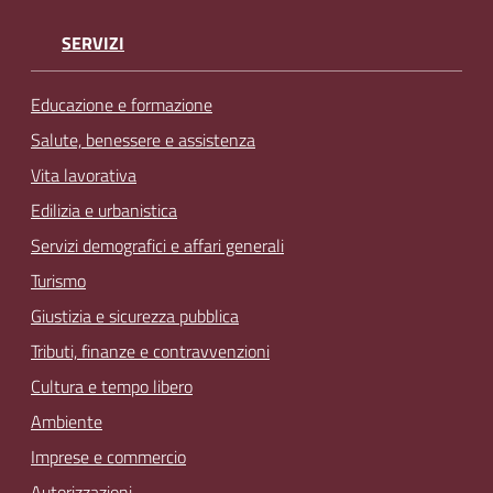
SERVIZI
Educazione e formazione
Salute, benessere e assistenza
Vita lavorativa
Edilizia e urbanistica
Servizi demografici e affari generali
Turismo
Giustizia e sicurezza pubblica
Tributi, finanze e contravvenzioni
Cultura e tempo libero
Ambiente
Imprese e commercio
Autorizzazioni