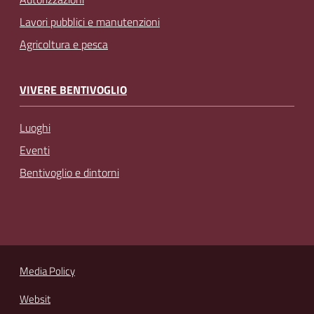
Lavori pubblici e manutenzioni
Agricoltura e pesca
VIVERE BENTIVOGLIO
Luoghi
Eventi
Bentivoglio e dintorni
Media Policy
Websit