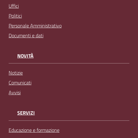
Uffici
Politici
Personale Amministrativo
Documenti e dati
NOVITÀ
Notizie
Comunicati
Avvisi
SERVIZI
Educazione e formazione