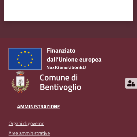
Comune di
Bentivoglio
AMMINISTRAZIONE
Organi di governo
Aree amministrative