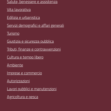
Salute, benessere e assistenza
Vita lavorativa
Edilizia e urbanistica
Servizi demografici e affari generali
Turismo
Giustizia e sicurezza pubblica
Tributi, finanze e contravvenzioni
Cultura e tempo libero
Ambiente
Imprese e commercio
Autorizzazioni
Lavori pubblici e manutenzioni
Agricoltura e pesca