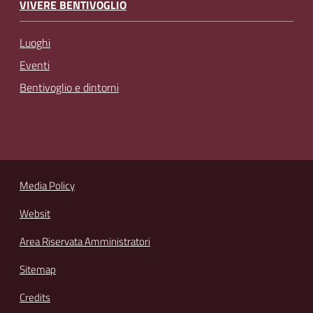
VIVERE BENTIVOGLIO
Luoghi
Eventi
Bentivoglio e dintorni
Media Policy
Websit
Area Riservata Amministratori
Sitemap
Credits