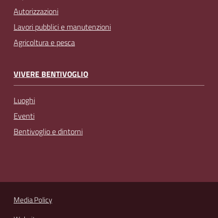
Autorizzazioni
Lavori pubblici e manutenzioni
Agricoltura e pesca
VIVERE BENTIVOGLIO
Luoghi
Eventi
Bentivoglio e dintorni
Media Policy