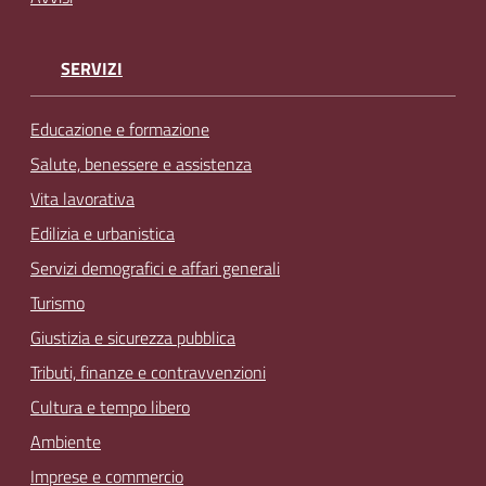
SERVIZI
Educazione e formazione
Salute, benessere e assistenza
Vita lavorativa
Edilizia e urbanistica
Servizi demografici e affari generali
Turismo
Giustizia e sicurezza pubblica
Tributi, finanze e contravvenzioni
Cultura e tempo libero
Ambiente
Imprese e commercio