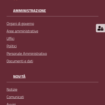
AMMINISTRAZIONE
Organi di governo
Aree amministrative
Uffici
Politici
Personale Amministrativo
Documenti e dati
NOVITÀ
Notizie
Comunicati
Avvisi