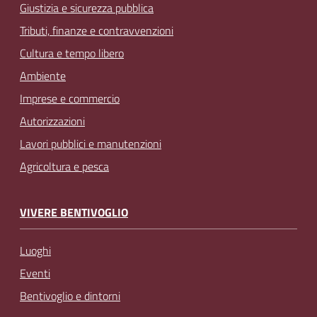
Giustizia e sicurezza pubblica
Tributi, finanze e contravvenzioni
Cultura e tempo libero
Ambiente
Imprese e commercio
Autorizzazioni
Lavori pubblici e manutenzioni
Agricoltura e pesca
VIVERE BENTIVOGLIO
Luoghi
Eventi
Bentivoglio e dintorni