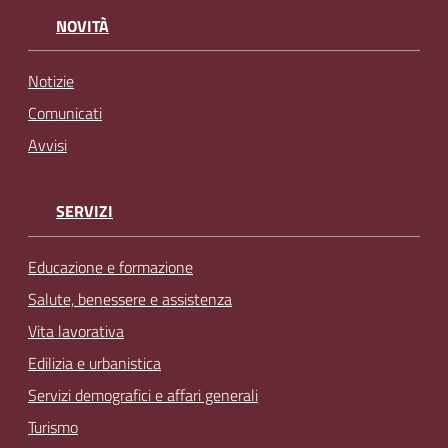
NOVITÀ
Notizie
Comunicati
Avvisi
SERVIZI
Educazione e formazione
Salute, benessere e assistenza
Vita lavorativa
Edilizia e urbanistica
Servizi demografici e affari generali
Turismo