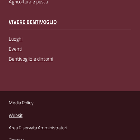
Agricoltura e pesca
VIVERE BENTIVOGLIO
Luoghi
Eventi
Bentivoglio e dintorni
Media Policy
Websit
Area Riservata Amministratori