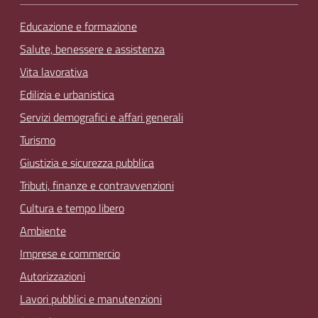
Educazione e formazione
Salute, benessere e assistenza
Vita lavorativa
Edilizia e urbanistica
Servizi demografici e affari generali
Turismo
Giustizia e sicurezza pubblica
Tributi, finanze e contravvenzioni
Cultura e tempo libero
Ambiente
Imprese e commercio
Autorizzazioni
Lavori pubblici e manutenzioni