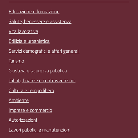
Educazione e formazione
Salute, benessere e assistenza
Vita lavorativa
Edilizia e urbanistica
Servizi demografici e affari generali
Turismo
Giustizia e sicurezza pubblica
Tributi, finanze e contravvenzioni
Cultura e tempo libero
Ambiente
Imprese e commercio
Autorizzazioni
Lavori pubblici e manutenzioni