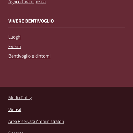
Agricoltura e pesca
VIVERE BENTIVOGLIO
Luoghi
Eventi
Bentivoglio e dintorni
Media Policy
Websit
Area Riservata Amministratori