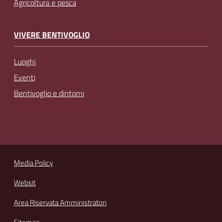
Agricoltura e pesca
VIVERE BENTIVOGLIO
Luoghi
Eventi
Bentivoglio e dintorni
Media Policy
Websit
Area Riservata Amministratori