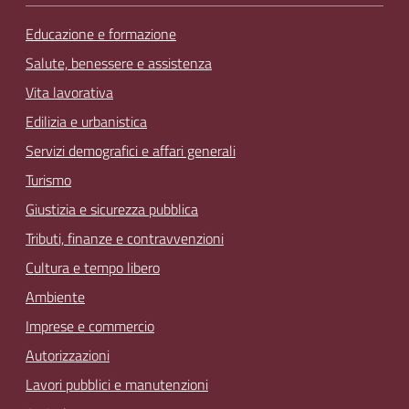
Educazione e formazione
Salute, benessere e assistenza
Vita lavorativa
Edilizia e urbanistica
Servizi demografici e affari generali
Turismo
Giustizia e sicurezza pubblica
Tributi, finanze e contravvenzioni
Cultura e tempo libero
Ambiente
Imprese e commercio
Autorizzazioni
Lavori pubblici e manutenzioni