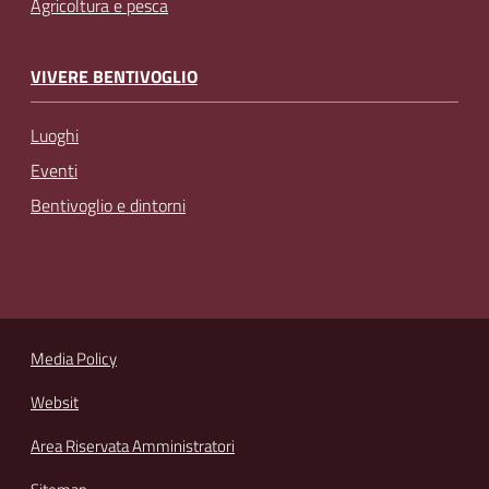
Agricoltura e pesca
VIVERE BENTIVOGLIO
Luoghi
Eventi
Bentivoglio e dintorni
Media Policy
Websit
Area Riservata Amministratori