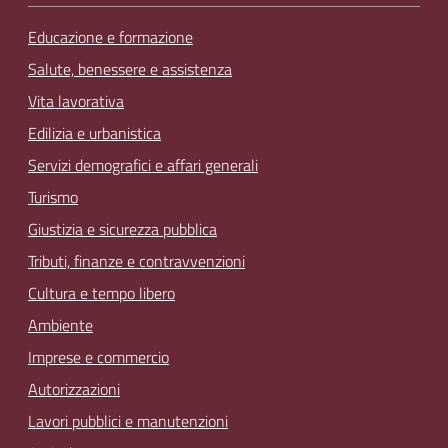
Educazione e formazione
Salute, benessere e assistenza
Vita lavorativa
Edilizia e urbanistica
Servizi demografici e affari generali
Turismo
Giustizia e sicurezza pubblica
Tributi, finanze e contravvenzioni
Cultura e tempo libero
Ambiente
Imprese e commercio
Autorizzazioni
Lavori pubblici e manutenzioni