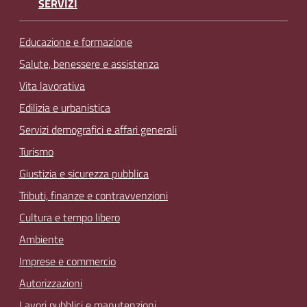
SERVIZI
Educazione e formazione
Salute, benessere e assistenza
Vita lavorativa
Edilizia e urbanistica
Servizi demografici e affari generali
Turismo
Giustizia e sicurezza pubblica
Tributi, finanze e contravvenzioni
Cultura e tempo libero
Ambiente
Imprese e commercio
Autorizzazioni
Lavori pubblici e manutenzioni