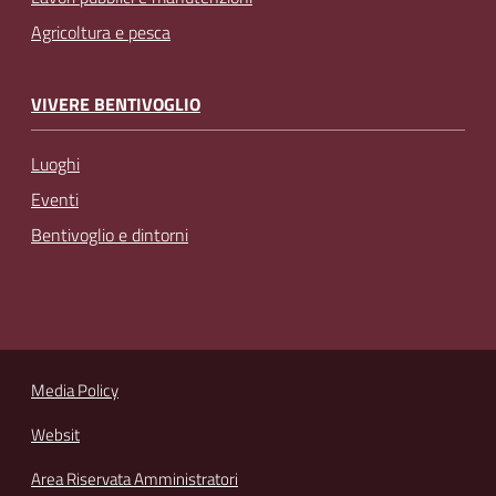
Agricoltura e pesca
VIVERE BENTIVOGLIO
Luoghi
Eventi
Bentivoglio e dintorni
Media Policy
Websit
Area Riservata Amministratori