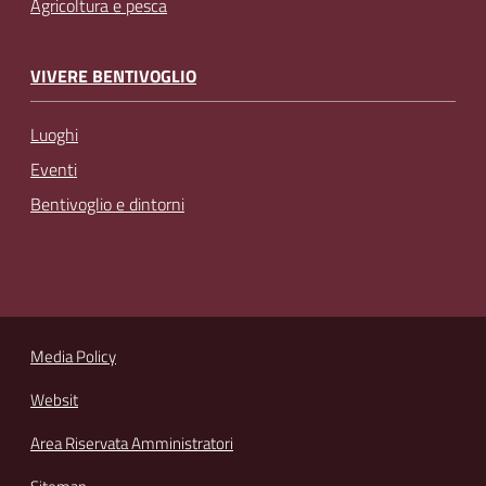
Agricoltura e pesca
VIVERE BENTIVOGLIO
Luoghi
Eventi
Bentivoglio e dintorni
Media Policy
Websit
Area Riservata Amministratori