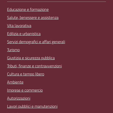
Educazione e formazione
Salute, benessere e assistenza
Vita lavorativa
Edilizia e urbanistica
Servizi demografici e affari generali
Turismo
Giustizia e sicurezza pubblica
Tributi, finanze e contravvenzioni
Cultura e tempo libero
Ambiente
Imprese e commercio
Autorizzazioni
Lavori pubblici e manutenzioni