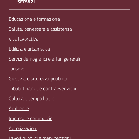
SERVIZI
Educazione e formazione
Salute, benessere e assistenza
Vita lavorativa
Edilizia e urbanistica
Servizi demografici e affari generali
Turismo
Giustizia e sicurezza pubblica
Tributi, finanze e contravvenzioni
Cultura e tempo libero
Ambiente
Imprese e commercio
Autorizzazioni
Lavori pubblici e manutenzioni