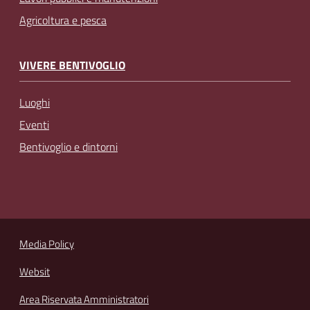
Agricoltura e pesca
VIVERE BENTIVOGLIO
Luoghi
Eventi
Bentivoglio e dintorni
Media Policy
Websit
Area Riservata Amministratori