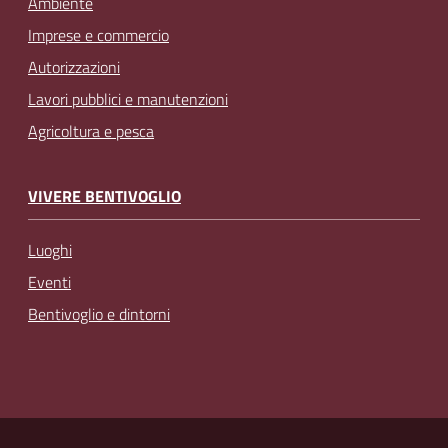
Ambiente
Imprese e commercio
Autorizzazioni
Lavori pubblici e manutenzioni
Agricoltura e pesca
VIVERE BENTIVOGLIO
Luoghi
Eventi
Bentivoglio e dintorni