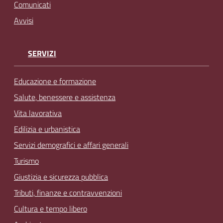
Comunicati
Avvisi
SERVIZI
Educazione e formazione
Salute, benessere e assistenza
Vita lavorativa
Edilizia e urbanistica
Servizi demografici e affari generali
Turismo
Giustizia e sicurezza pubblica
Tributi, finanze e contravvenzioni
Cultura e tempo libero