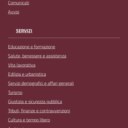
Comunicati
Avvisi
SERVIZI
Educazione e formazione
Salute, benessere e assistenza
Vita lavorativa
Edilizia e urbanistica
Servizi demografici e affari generali
Turismo
Giustizia e sicurezza pubblica
Tributi, finanze e contravvenzioni
Cultura e tempo libero