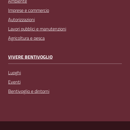
Ambiente
Imprese e commercio
Autorizzazioni
Lavori pubblici e manutenzioni
Agricoltura e pesca
VIVERE BENTIVOGLIO
Luoghi
Eventi
Bentivoglio e dintorni