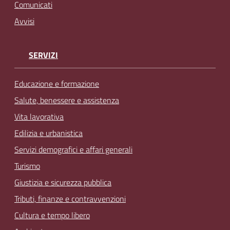
Comunicati
Avvisi
SERVIZI
Educazione e formazione
Salute, benessere e assistenza
Vita lavorativa
Edilizia e urbanistica
Servizi demografici e affari generali
Turismo
Giustizia e sicurezza pubblica
Tributi, finanze e contravvenzioni
Cultura e tempo libero