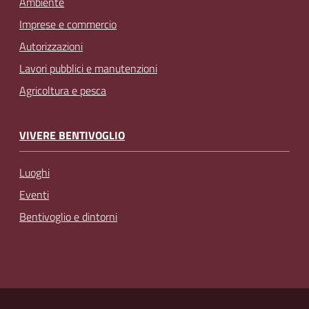
Ambiente
Imprese e commercio
Autorizzazioni
Lavori pubblici e manutenzioni
Agricoltura e pesca
VIVERE BENTIVOGLIO
Luoghi
Eventi
Bentivoglio e dintorni