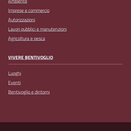
Ambiente
Imprese e commercio
Autorizzazioni
Lavori pubblici e manutenzioni
Agricoltura e pesca
VIVERE BENTIVOGLIO
Luoghi
Eventi
Bentivoglio e dintorni