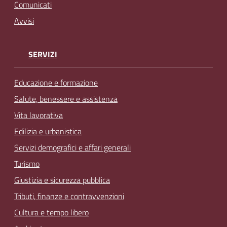
Comunicati
Avvisi
SERVIZI
Educazione e formazione
Salute, benessere e assistenza
Vita lavorativa
Edilizia e urbanistica
Servizi demografici e affari generali
Turismo
Giustizia e sicurezza pubblica
Tributi, finanze e contravvenzioni
Cultura e tempo libero