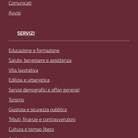
Comunicati
Avvisi
SERVIZI
Educazione e formazione
Salute, benessere e assistenza
Vita lavorativa
Edilizia e urbanistica
Servizi demografici e affari generali
Turismo
Giustizia e sicurezza pubblica
Tributi, finanze e contravvenzioni
Cultura e tempo libero