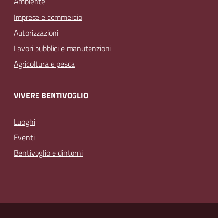
Ambiente
Imprese e commercio
Autorizzazioni
Lavori pubblici e manutenzioni
Agricoltura e pesca
VIVERE BENTIVOGLIO
Luoghi
Eventi
Bentivoglio e dintorni