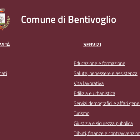
Comune di Bentivoglio
VITÀ
SERVIZI
Educazione e formazione
ati
Salute, benessere e assistenza
Vita lavorativa
Edilizia e urbanistica
Servizi demografici e affari gener
Turismo
Giustizia e sicurezza pubblica
Tributi, finanze e contravvenzion