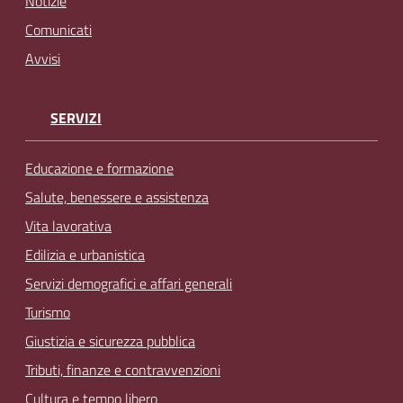
Notizie
Comunicati
Avvisi
SERVIZI
Educazione e formazione
Salute, benessere e assistenza
Vita lavorativa
Edilizia e urbanistica
Servizi demografici e affari generali
Turismo
Giustizia e sicurezza pubblica
Tributi, finanze e contravvenzioni
Cultura e tempo libero