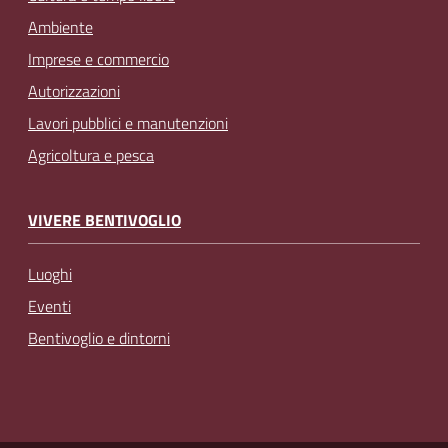
Ambiente
Imprese e commercio
Autorizzazioni
Lavori pubblici e manutenzioni
Agricoltura e pesca
VIVERE BENTIVOGLIO
Luoghi
Eventi
Bentivoglio e dintorni