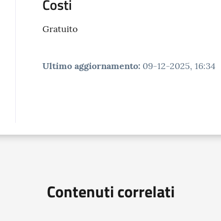
Costi
Gratuito
Ultimo aggiornamento
:
09-12-2025, 16:34
Contenuti correlati