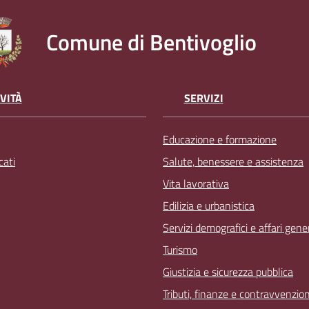
Comune di Bentivoglio
VITÀ
SERVIZI
Educazione e formazione
ati
Salute, benessere e assistenza
Vita lavorativa
Edilizia e urbanistica
Servizi demografici e affari gener
Turismo
Giustizia e sicurezza pubblica
Tributi, finanze e contravvenzion