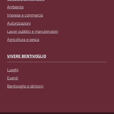
Ambiente
Imprese e commercio
Autorizzazioni
Lavori pubblici e manutenzioni
Agricoltura e pesca
VIVERE BENTIVOGLIO
Luoghi
Eventi
Bentivoglio e dintorni