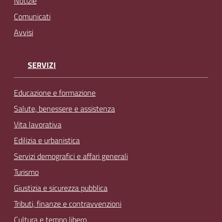
Notizie
Comunicati
Avvisi
SERVIZI
Educazione e formazione
Salute, benessere e assistenza
Vita lavorativa
Edilizia e urbanistica
Servizi demografici e affari generali
Turismo
Giustizia e sicurezza pubblica
Tributi, finanze e contravvenzioni
Cultura e tempo libero