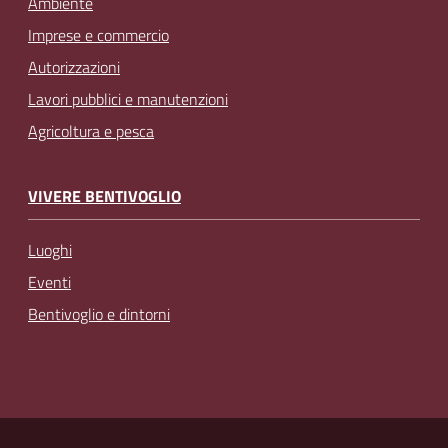
Ambiente
Imprese e commercio
Autorizzazioni
Lavori pubblici e manutenzioni
Agricoltura e pesca
VIVERE BENTIVOGLIO
Luoghi
Eventi
Bentivoglio e dintorni