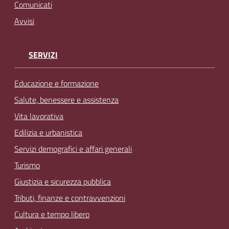
Comunicati
Avvisi
SERVIZI
Educazione e formazione
Salute, benessere e assistenza
Vita lavorativa
Edilizia e urbanistica
Servizi demografici e affari generali
Turismo
Giustizia e sicurezza pubblica
Tributi, finanze e contravvenzioni
Cultura e tempo libero