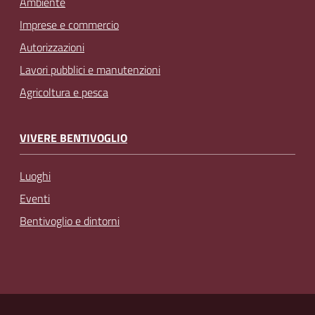
Ambiente
Imprese e commercio
Autorizzazioni
Lavori pubblici e manutenzioni
Agricoltura e pesca
VIVERE BENTIVOGLIO
Luoghi
Eventi
Bentivoglio e dintorni