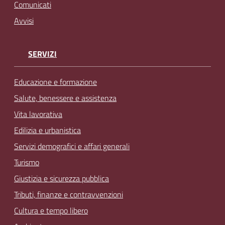
Comunicati
Avvisi
SERVIZI
Educazione e formazione
Salute, benessere e assistenza
Vita lavorativa
Edilizia e urbanistica
Servizi demografici e affari generali
Turismo
Giustizia e sicurezza pubblica
Tributi, finanze e contravvenzioni
Cultura e tempo libero