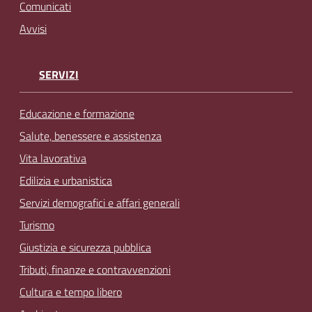
Comunicati
Avvisi
SERVIZI
Educazione e formazione
Salute, benessere e assistenza
Vita lavorativa
Edilizia e urbanistica
Servizi demografici e affari generali
Turismo
Giustizia e sicurezza pubblica
Tributi, finanze e contravvenzioni
Cultura e tempo libero