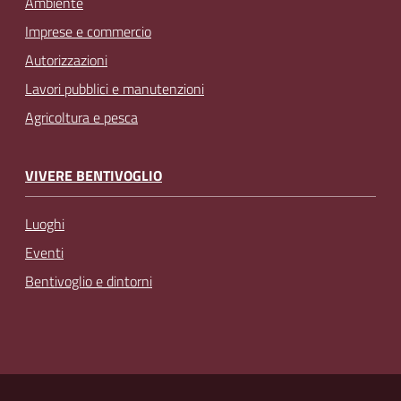
Ambiente
Imprese e commercio
Autorizzazioni
Lavori pubblici e manutenzioni
Agricoltura e pesca
VIVERE BENTIVOGLIO
Luoghi
Eventi
Bentivoglio e dintorni