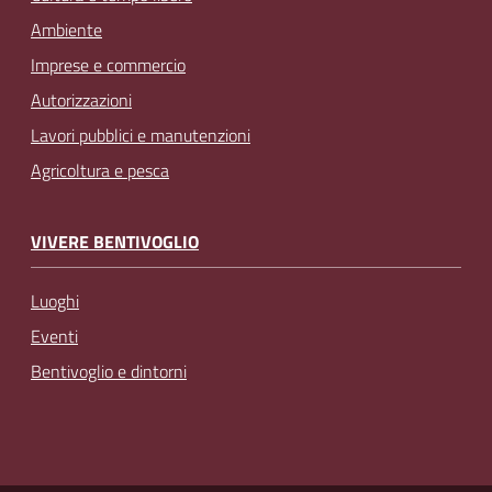
Ambiente
Imprese e commercio
Autorizzazioni
Lavori pubblici e manutenzioni
Agricoltura e pesca
VIVERE BENTIVOGLIO
Luoghi
Eventi
Bentivoglio e dintorni