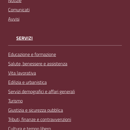
Notizie
Comunicati
Avvisi
SERVIZI
Educazione e formazione
Salute, benessere e assistenza
Vita lavorativa
Edilizia e urbanistica
Servizi demografici e affari generali
Turismo
Giustizia e sicurezza pubblica
Tributi, finanze e contravvenzioni
Cultura e tempo libero