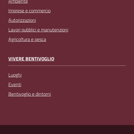
Ambiente
Imprese e commercio
Autorizzazioni
Lavori pubblici e manutenzioni
Agricoltura e pesca
VIVERE BENTIVOGLIO
Luoghi
Eventi
Bentivoglio e dintorni