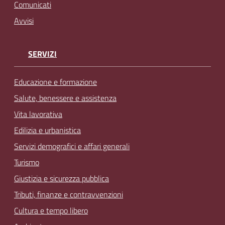
Comunicati
Avvisi
SERVIZI
Educazione e formazione
Salute, benessere e assistenza
Vita lavorativa
Edilizia e urbanistica
Servizi demografici e affari generali
Turismo
Giustizia e sicurezza pubblica
Tributi, finanze e contravvenzioni
Cultura e tempo libero