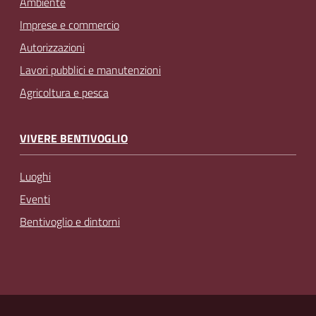
Ambiente
Imprese e commercio
Autorizzazioni
Lavori pubblici e manutenzioni
Agricoltura e pesca
VIVERE BENTIVOGLIO
Luoghi
Eventi
Bentivoglio e dintorni