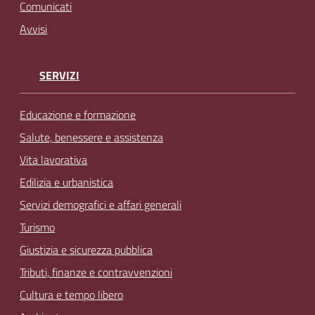
Comunicati
Avvisi
SERVIZI
Educazione e formazione
Salute, benessere e assistenza
Vita lavorativa
Edilizia e urbanistica
Servizi demografici e affari generali
Turismo
Giustizia e sicurezza pubblica
Tributi, finanze e contravvenzioni
Cultura e tempo libero