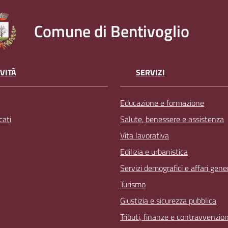
Comune di Bentivoglio
VITÀ
SERVIZI
Educazione e formazione
ati
Salute, benessere e assistenza
Vita lavorativa
Edilizia e urbanistica
Servizi demografici e affari gener
Turismo
Giustizia e sicurezza pubblica
Tributi, finanze e contravvenzion