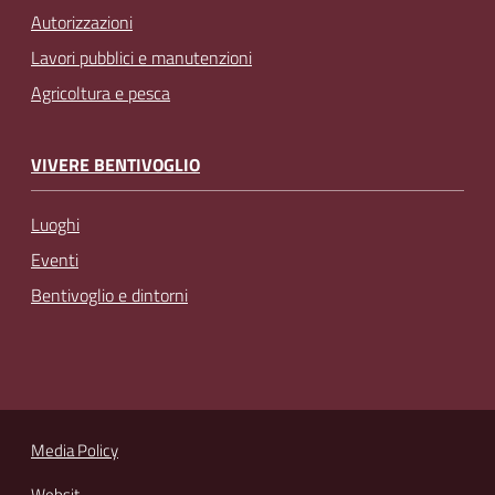
Autorizzazioni
Lavori pubblici e manutenzioni
Agricoltura e pesca
VIVERE BENTIVOGLIO
Luoghi
Eventi
Bentivoglio e dintorni
Media Policy
Websit