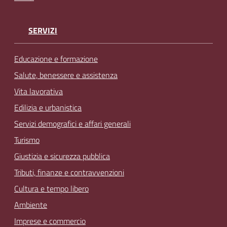
SERVIZI
Educazione e formazione
Salute, benessere e assistenza
Vita lavorativa
Edilizia e urbanistica
Servizi demografici e affari generali
Turismo
Giustizia e sicurezza pubblica
Tributi, finanze e contravvenzioni
Cultura e tempo libero
Ambiente
Imprese e commercio