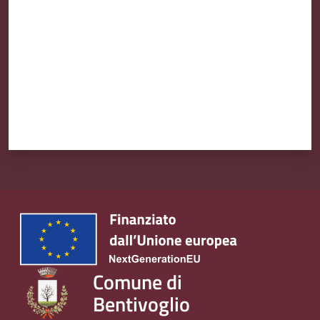
Comune di
Bentivoglio