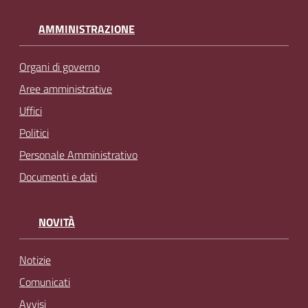
AMMINISTRAZIONE
Organi di governo
Aree amministrative
Uffici
Politici
Personale Amministrativo
Documenti e dati
NOVITÀ
Notizie
Comunicati
Avvisi