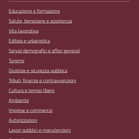
Educazione e formazione
Salute, benessere e assistenza
Vita lavorativa
Edilizia e urbanistica
Servizi demografici e affari generali
Turismo
Giustizia e sicurezza pubblica
Tributi, finanze e contravvenzioni
Cultura e tempo libero
Ambiente
Imprese e commercio
Autorizzazioni
Lavori pubblici e manutenzioni