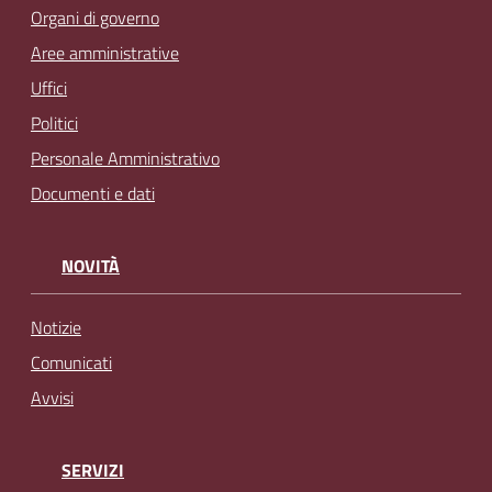
Organi di governo
Aree amministrative
Uffici
Politici
Personale Amministrativo
Documenti e dati
NOVITÀ
Notizie
Comunicati
Avvisi
SERVIZI