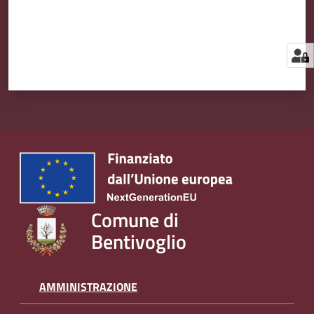
Comune di
Bentivoglio
AMMINISTRAZIONE