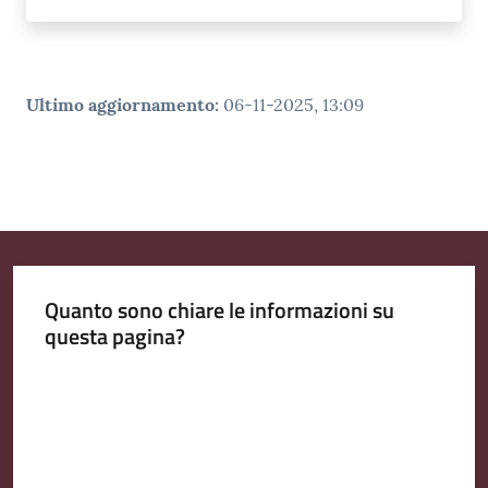
Ultimo aggiornamento
:
06-11-2025, 13:09
Quanto sono chiare le informazioni su
questa pagina?
Valuta da 1 a 5 stelle