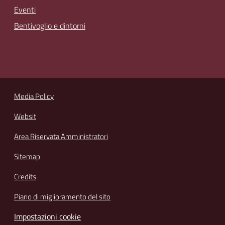
Eventi
Bentivoglio e dintorni
Media Policy
Websit
Area Riservata Amministratori
Sitemap
Credits
Piano di miglioramento del sito
Impostazioni cookie