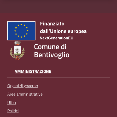
Comune di
Bentivoglio
AMMINISTRAZIONE
Organi di governo
Aree amministrative
Uffici
Politici