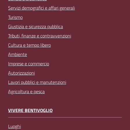
Servizi demografici e affari generali
Turismo
Giustizia e sicurezza pubblica
Tributi, finanze e contravvenzioni
Cultura e tempo libero
Ambiente
Imprese e commercio
Autorizzazioni
Lavori pubblici e manutenzioni
Agricoltura e pesca
VIVERE BENTIVOGLIO
Luoghi