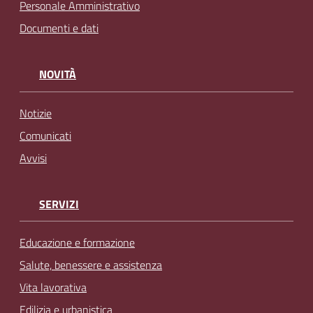
Personale Amministrativo
Documenti e dati
NOVITÀ
Notizie
Comunicati
Avvisi
SERVIZI
Educazione e formazione
Salute, benessere e assistenza
Vita lavorativa
Edilizia e urbanistica