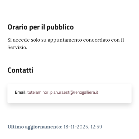
Orario per il pubblico
Si accede solo su appuntamento concordato con il
Servizio.
Contatti
Email
:
tutelaminori.pianuraest@renogalliera.it
Ultimo aggiornamento
:
18-11-2025, 12:59