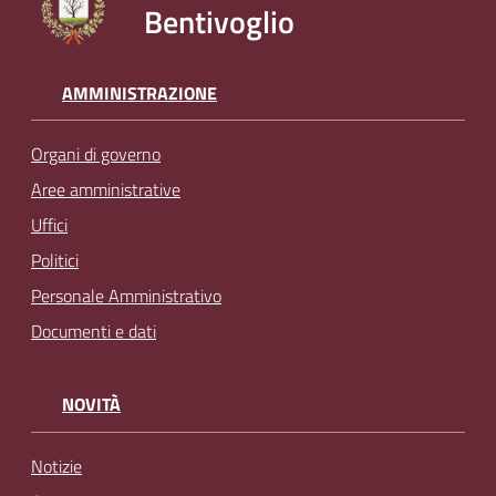
Bentivoglio
AMMINISTRAZIONE
Organi di governo
Aree amministrative
Uffici
Politici
Personale Amministrativo
Documenti e dati
NOVITÀ
Notizie