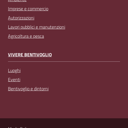
Imprese e commercio
Autorizzazioni
Lavori pubblici e manutenzioni
Agricoltura e pesca
VIVERE BENTIVOGLIO
Luoghi
Eventi
Bentivoglio e dintorni