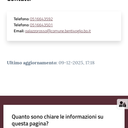
Telefono
:
0516643592
Telefono
:
0516643501
Email
:
palazzorosso@comune.bentivoglio.bo.it
Ultimo aggiornamento
:
09-12-2025, 17:18
Quanto sono chiare le informazioni su
questa pagina?