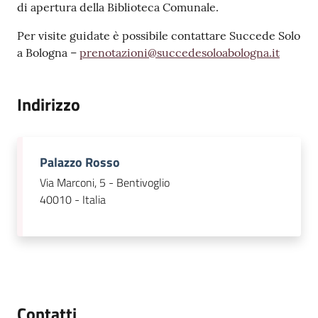
di apertura della Biblioteca Comunale.
Per visite guidate è possibile contattare Succede Solo
a Bologna –
prenotazioni@succedesoloabologna.it
Indirizzo
Palazzo Rosso
Via Marconi, 5 - Bentivoglio
40010 - Italia
Contatti