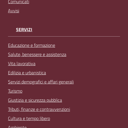
Comunicati
Avvisi
SERVIZI
Educazione e formazione
Salute, benessere e assistenza
Vita lavorativa
Edilizia e urbanistica
Servizi demografici e affari generali
Turismo
Giustizia e sicurezza pubblica
Tributi, finanze e contravvenzioni
Cultura e tempo libero
Ambiente