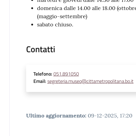
domenica dalle 14.00 alle 18.00 (ottobre
(maggio-settembre)
sabato chiuso.
Contatti
Telefono
:
051.891050
Email
:
segreteria.museo@cittametropolitana.bo.it
Ultimo aggiornamento
:
09-12-2025, 17:20