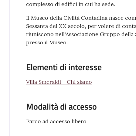
complesso di edifici in cui ha sede.
Il Museo della Civiltà Contadina nasce co
Sessanta del XX secolo, per volere di conta
riuniscono nell'Associazione Gruppo della S
presso il Museo.
Elementi di interesse
Villa Smeraldi - Chi siamo
Modalità di accesso
Parco ad accesso libero