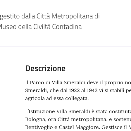
estito dalla Città Metropolitana di 
 Museo della Civiltà Contadina
Descrizione
Il Parco di Villa Smeraldi deve il proprio 
Smeraldi, che dal 1922 al 1942 vi si stabilì
agricola ad essa collegata.
L’Istituzione Villa Smeraldi è stata costituit
Bologna, ora Città metropolitana, e sosten
Bentivoglio e Castel Maggiore. Gestisce il 