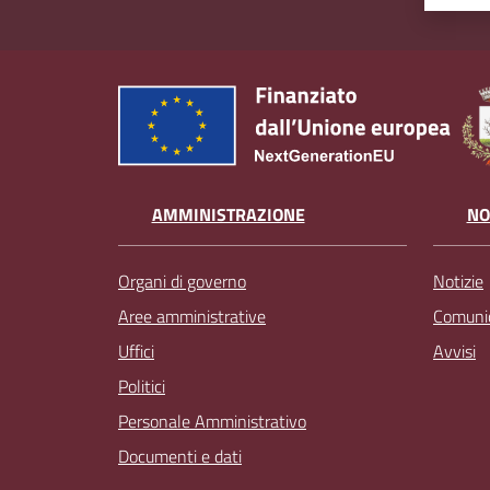
AMMINISTRAZIONE
NO
Organi di governo
Notizie
Aree amministrative
Comunic
Uffici
Avvisi
Politici
Personale Amministrativo
Documenti e dati