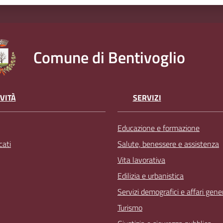
Comune di Bentivoglio
VITÀ
SERVIZI
Educazione e formazione
ati
Salute, benessere e assistenza
Vita lavorativa
Edilizia e urbanistica
Servizi demografici e affari gener
Turismo