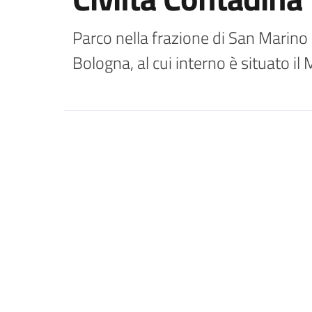
Parco nella frazione di San Marino g
Bologna, al cui interno è situato il