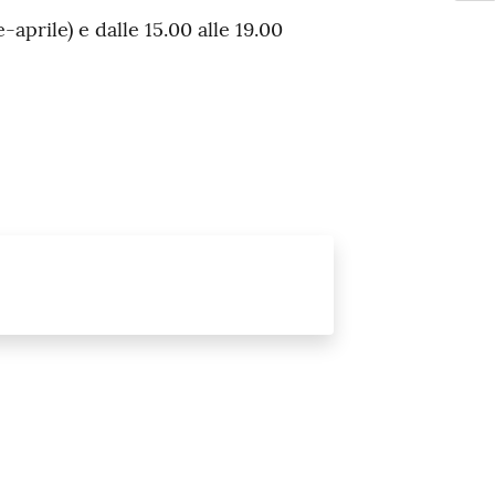
-aprile) e dalle 15.00 alle 19.00