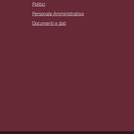
Politici
Personale Amministrativo
Documenti e dati