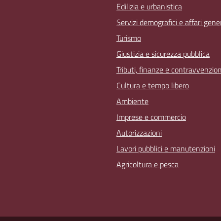
Edilizia e urbanistica
Servizi demografici e affari gener
Turismo
Giustizia e sicurezza pubblica
Tributi, finanze e contravvenzion
Cultura e tempo libero
Ambiente
Imprese e commercio
Autorizzazioni
Lavori pubblici e manutenzioni
Agricoltura e pesca