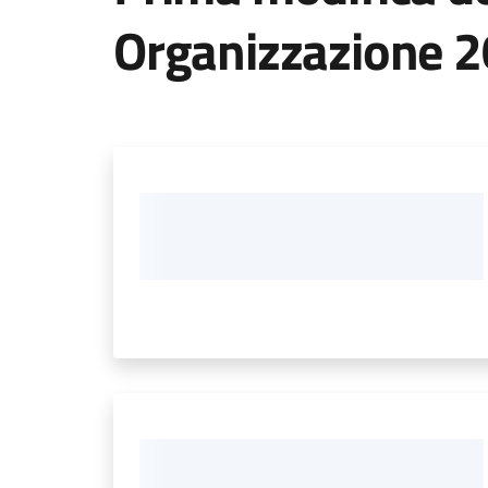
Organizzazione 