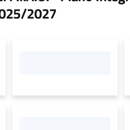
2025/2027