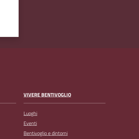
VIVERE BENTIVOGLIO
Luoghi
Eventi
Bentivoglio e dintorni