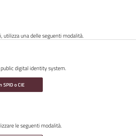
i, utilizza una delle seguenti modalità.
public digital identity system.
n SPID o CIE
ilizzare le seguenti modalità.