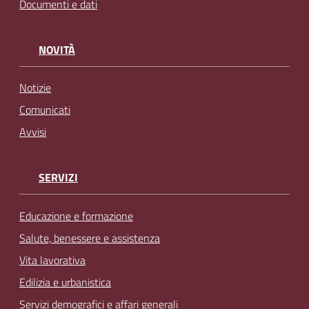
Documenti e dati
NOVITÀ
Notizie
Comunicati
Avvisi
SERVIZI
Educazione e formazione
Salute, benessere e assistenza
Vita lavorativa
Edilizia e urbanistica
Servizi demografici e affari generali