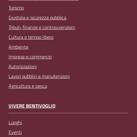
Turismo
Giustizia e sicurezza pubblica
Tributi, finanze e contravvenzioni
Cultura e tempo libero
Ambiente
Imprese e commercio
Autorizzazioni
Lavori pubblici e manutenzioni
Agricoltura e pesca
VIVERE BENTIVOGLIO
Luoghi
Eventi