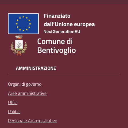
Comune di
Bentivoglio
AMMINISTRAZIONE
Organi di governo
Aree amministrative
Uffici
Politici
Personale Amministrativo