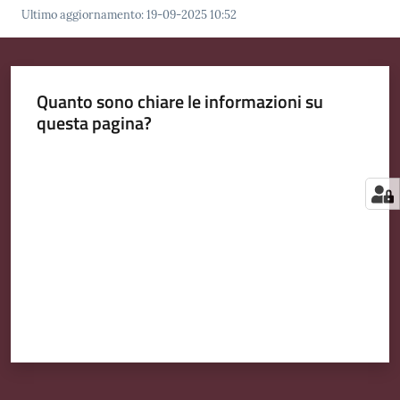
Ultimo aggiornamento
:
19-09-2025 10:52
Quanto sono chiare le informazioni su
questa pagina?
Valuta da 1 a 5 stelle