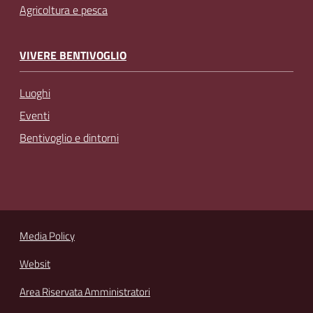
Agricoltura e pesca
VIVERE BENTIVOGLIO
Luoghi
Eventi
Bentivoglio e dintorni
Media Policy
Websit
Area Riservata Amministratori