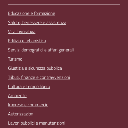
Educazione e formazione
Salute, benessere e assistenza
Vita lavorativa
Edilizia e urbanistica
Servizi demografici e affari generali
Turismo
Giustizia e sicurezza pubblica
Tributi, finanze e contravvenzioni
Cultura e tempo libero
Ambiente
Imprese e commercio
Autorizzazioni
Lavori pubblici e manutenzioni