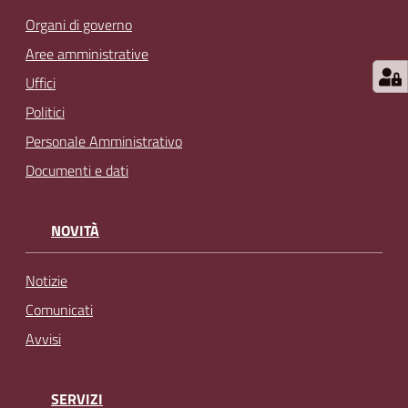
Organi di governo
Aree amministrative
Uffici
Politici
Personale Amministrativo
Documenti e dati
NOVITÀ
Notizie
Comunicati
Avvisi
SERVIZI