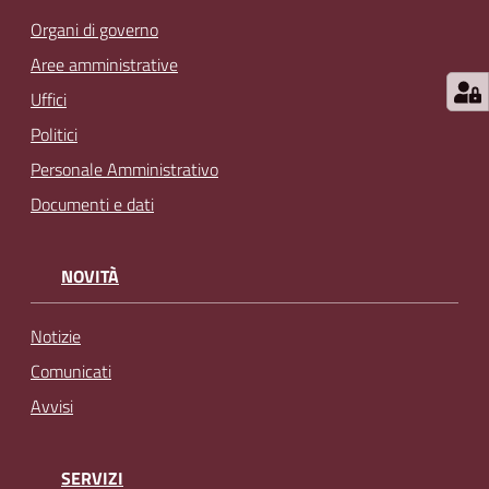
Organi di governo
Aree amministrative
Uffici
Politici
Personale Amministrativo
Documenti e dati
NOVITÀ
Notizie
Comunicati
Avvisi
SERVIZI