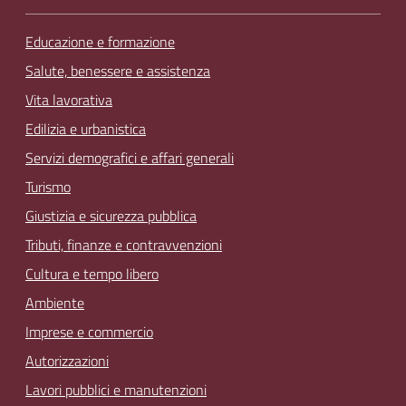
Educazione e formazione
Salute, benessere e assistenza
Vita lavorativa
Edilizia e urbanistica
Servizi demografici e affari generali
Turismo
Giustizia e sicurezza pubblica
Tributi, finanze e contravvenzioni
Cultura e tempo libero
Ambiente
Imprese e commercio
Autorizzazioni
Lavori pubblici e manutenzioni