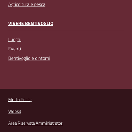
Agricoltura e pesca
VIVERE BENTIVOGLIO
Luoghi
Eventi
Bentivoglio e dintorni
Media Policy
Websit
Area Riservata Amministratori