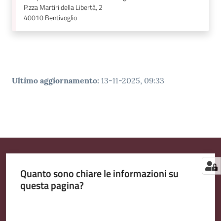
P.zza Martiri della Libertà, 2
40010
Bentivoglio
Ultimo aggiornamento
:
13-11-2025, 09:33
Quanto sono chiare le informazioni su
questa pagina?
Valuta da 1 a 5 stelle