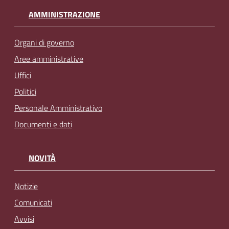
AMMINISTRAZIONE
Organi di governo
Aree amministrative
Uffici
Politici
Personale Amministrativo
Documenti e dati
NOVITÀ
Notizie
Comunicati
Avvisi