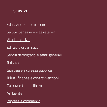
SERVIZI
Educazione e formazione
Salute, benessere e assistenza
Vita lavorativa
Edilizia e urbanistica
Servizi demografici e affari generali
Turismo
Giustizia e sicurezza pubblica
Tributi, finanze e contravvenzioni
Cultura e tempo libero
Ambiente
Imprese e commercio