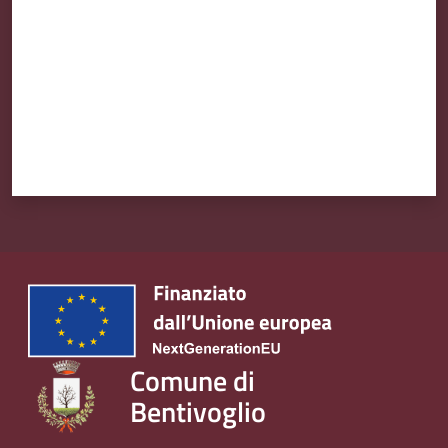
Comune di
Bentivoglio