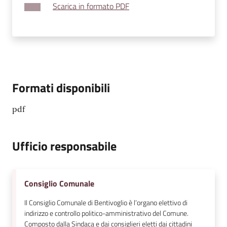
Scarica in formato PDF
Formati disponibili
pdf
Ufficio responsabile
Consiglio Comunale
Il Consiglio Comunale di Bentivoglio è l’organo elettivo di
indirizzo e controllo politico-amministrativo del Comune.
Composto dalla Sindaca e dai consiglieri eletti dai cittadini