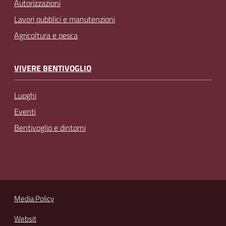
Autorizzazioni
Lavori pubblici e manutenzioni
Agricoltura e pesca
VIVERE BENTIVOGLIO
Luoghi
Eventi
Bentivoglio e dintorni
Media Policy
Websit