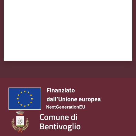
Comune di
Bentivoglio