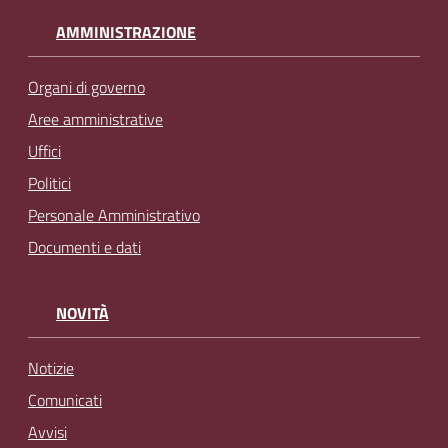
AMMINISTRAZIONE
Organi di governo
Aree amministrative
Uffici
Politici
Personale Amministrativo
Documenti e dati
NOVITÀ
Notizie
Comunicati
Avvisi