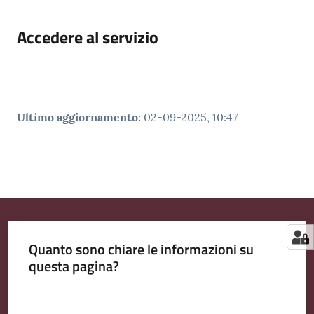
Accedere al servizio
Ultimo aggiornamento
:
02-09-2025, 10:47
Quanto sono chiare le informazioni su
questa pagina?
Valuta da 1 a 5 stelle