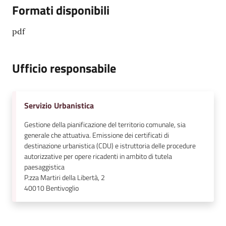
Formati disponibili
pdf
Ufficio responsabile
Servizio Urbanistica
Gestione della pianificazione del territorio comunale, sia
generale che attuativa. Emissione dei certificati di
destinazione urbanistica (CDU) e istruttoria delle procedure
autorizzative per opere ricadenti in ambito di tutela
paesaggistica
P.zza Martiri della Libertà, 2
40010
Bentivoglio