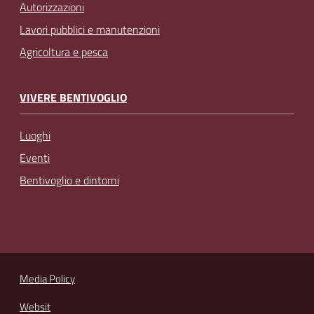
Autorizzazioni
Lavori pubblici e manutenzioni
Agricoltura e pesca
VIVERE BENTIVOGLIO
Luoghi
Eventi
Bentivoglio e dintorni
Media Policy
Websit