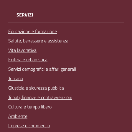
SERVIZI
Educazione e formazione
Salute, benessere e assistenza
Vita lavorativa
Edilizia e urbanistica
Servizi demografici e affari generali
Turismo
Giustizia e sicurezza pubblica
Tributi, finanze e contravvenzioni
Cultura e tempo libero
Ambiente
Imprese e commercio