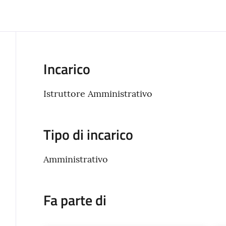
Incarico
Istruttore Amministrativo
Tipo di incarico
Amministrativo
Fa parte di