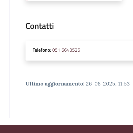
Contatti
Telefono
:
051 6643525
Ultimo aggiornamento
:
26-08-2025, 11:53