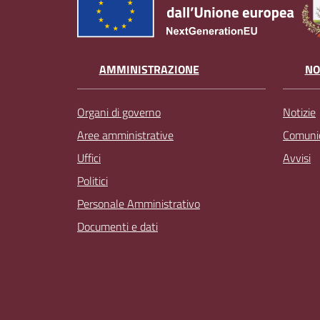
AMMINISTRAZIONE
NO
Organi di governo
Notizie
Aree amministrative
Comunic
Uffici
Avvisi
Politici
Personale Amministrativo
Documenti e dati