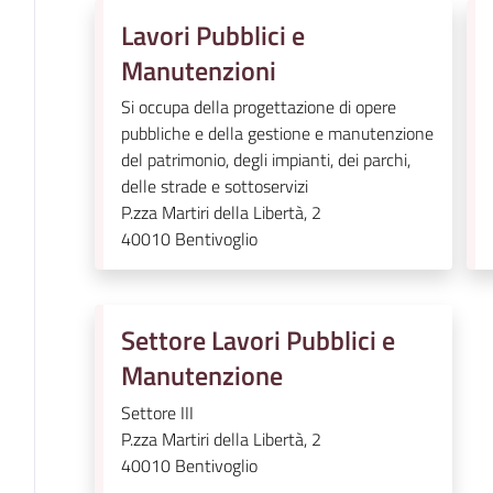
Lavori Pubblici e
Manutenzioni
Si occupa della progettazione di opere
pubbliche e della gestione e manutenzione
del patrimonio, degli impianti, dei parchi,
delle strade e sottoservizi
P.zza Martiri della Libertà, 2
40010
Bentivoglio
Settore Lavori Pubblici e
Manutenzione
Settore III
P.zza Martiri della Libertà, 2
40010
Bentivoglio