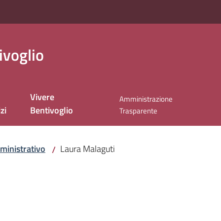
ivoglio
Vivere
Amministrazione
zi
Bentivoglio
Trasparente
ministrativo
Laura Malaguti
/