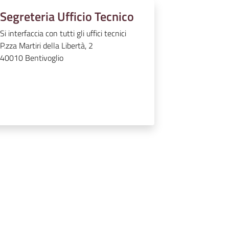
Segreteria Ufficio Tecnico
Si interfaccia con tutti gli uffici tecnici
P.zza Martiri della Libertà, 2
40010
Bentivoglio