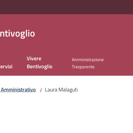
ntivoglio
Vivere
Amministrazione
ervizi
Bentivoglio
Trasparente
 Amministrativo
Laura Malaguti
/