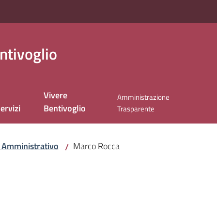
ntivoglio
Vivere
Amministrazione
ervizi
Bentivoglio
Trasparente
 Amministrativo
Marco Rocca
/