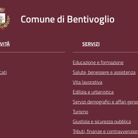
Comune di Bentivoglio
VITÀ
SERVIZI
Educazione e formazione
ati
Salute, benessere e assistenza
Vita lavorativa
Edilizia e urbanistica
Servizi demografici e affari gener
Turismo
Giustizia e sicurezza pubblica
Tributi, finanze e contravvenzion